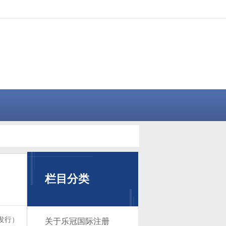
栏目分类
将发行）
关于乐冠国际注册